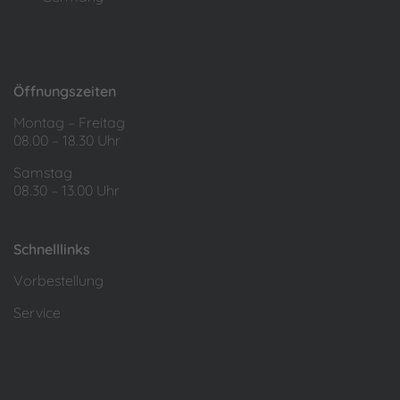
Öffnungszeiten
Montag – Freitag
08.00 – 18.30 Uhr
Samstag
08.30 – 13.00 Uhr
Schnelllinks
Vorbestellung
Service